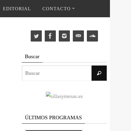
EDITORIAL
CONTACTO
Buscar
Buscar:
Buscar
ÚLTIMOS PROGRAMAS