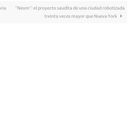
oria
“Neom”: el proyecto saudita de una ciudad robotizada
treinta veces mayor que Nueva York