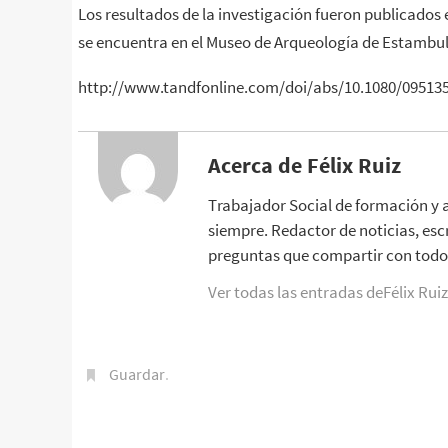
Los resultados de la investigación fueron publicados 
se encuentra en el Museo de Arqueología de Estambul
http://www.tandfonline.com/doi/abs/10.1080/09513
Acerca de Félix Ruiz
Trabajador Social de formación y 
siempre. Redactor de noticias, esc
preguntas que compartir con todo 
Ver todas las entradas deFélix Rui
Guardar
.