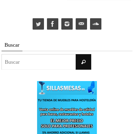
Buscar
Buscar:
Buscar