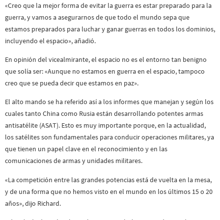
«Creo que la mejor forma de evitar la guerra es estar preparado para la
guerra, y vamos a asegurarnos de que todo el mundo sepa que
estamos preparados para luchar y ganar guerras en todos los dominios,
incluyendo el espacio», añadió.
En opinión del vicealmirante, el espacio no es el entorno tan benigno
que solía ser: «Aunque no estamos en guerra en el espacio, tampoco
creo que se pueda decir que estamos en paz».
El alto mando se ha referido así a los informes que manejan y según los
cuales tanto China como Rusia están desarrollando potentes armas
antisatélite (ASAT). Esto es muy importante porque, en la actualidad,
los satélites son fundamentales para conducir operaciones militares, ya
que tienen un papel clave en el reconocimiento y en las
comunicaciones de armas y unidades militares.
«La competición entre las grandes potencias está de vuelta en la mesa,
y de una forma que no hemos visto en el mundo en los últimos 15 o 20
años», dijo Richard.