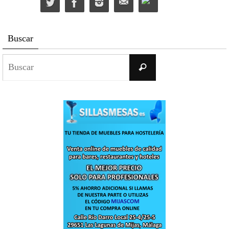
Buscar
Buscar:
Buscar