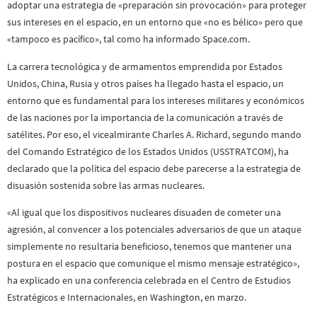
adoptar una estrategia de «preparación sin provocación» para proteger
sus intereses en el espacio, en un entorno que «no es bélico» pero que
«tampoco es pacífico», tal como ha informado Space.com.
La carrera tecnológica y de armamentos emprendida por Estados
Unidos, China, Rusia y otros países ha llegado hasta el espacio, un
entorno que es fundamental para los intereses militares y económicos
de las naciones por la importancia de la comunicación a través de
satélites. Por eso, el vicealmirante Charles A. Richard, segundo mando
del Comando Estratégico de los Estados Unidos (USSTRATCOM), ha
declarado que la política del espacio debe parecerse a la estrategia de
disuasión sostenida sobre las armas nucleares.
«Al igual que los dispositivos nucleares disuaden de cometer una
agresión, al convencer a los potenciales adversarios de que un ataque
simplemente no resultaría beneficioso, tenemos que mantener una
postura en el espacio que comunique el mismo mensaje estratégico»,
ha explicado en una conferencia celebrada en el Centro de Estudios
Estratégicos e Internacionales, en Washington, en marzo.