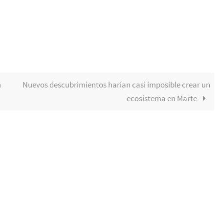
n
Nuevos descubrimientos harían casi imposible crear un
ecosistema en Marte