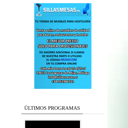
ÚLTIMOS PROGRAMAS