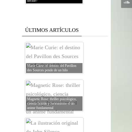
decide?
ÚLTIMOS ARTÍCULOS
Marie Curie: el destino del Pavillon
des Sources pende de un hilo
Magnetic Rose: thriller psicológico,
ciencia ficción y forteanismo el un
anime fundamental