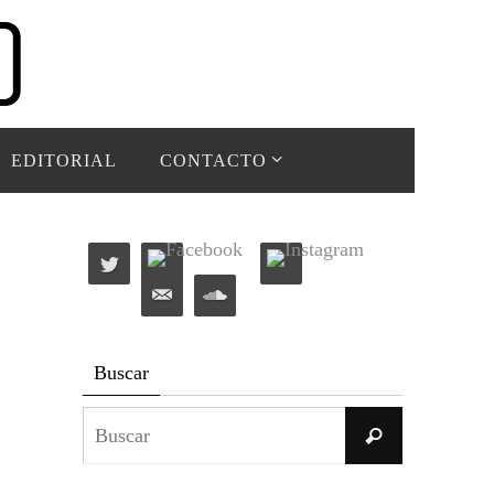
EDITORIAL
CONTACTO
Buscar
Buscar:
Buscar