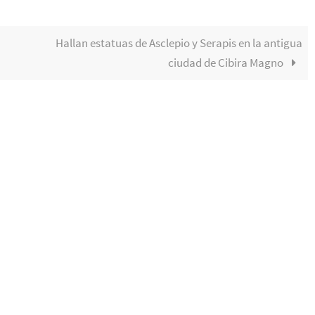
Hallan estatuas de Asclepio y Serapis en la antigua
ciudad de Cibira Magno