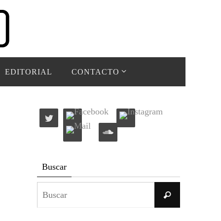
EDITORIAL
CONTACTO
Buscar
Buscar:
Buscar