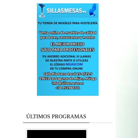
ÚLTIMOS PROGRAMAS