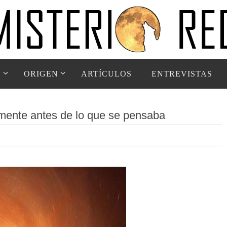
D
ORIGEN
ARTÍCULOS
ENTREVISTAS
lmente antes de lo que se pensaba