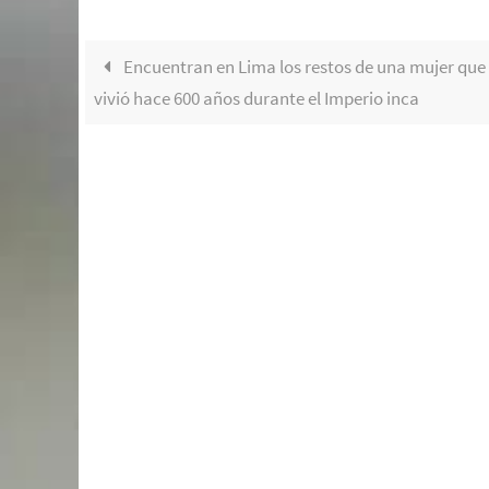
Encuentran en Lima los restos de una mujer que
vivió hace 600 años durante el Imperio inca