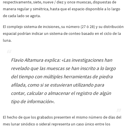
respectivamente, siete, nueve / diez y once muescas, dispuestas de
manera regular y simétrica, hasta que el espacio disponible a lo largo
de cada lado se agota.
El complejo sistema de incisiones, su número (27 ó 28) y su distribución
espacial podrían indicar un sistema de conteo basado en el ciclo de la
luna.
Flavio Altamura explica: «
Las investigaciones han
revelado que las muescas se han inscrito a lo largo
del tiempo con múltiples herramientas de piedra
afilada, como si se estuvieran utilizando para
contar, calcular o almacenar el registro de algún
tipo de información
«.
El hecho de que los grabados presenten el mismo número de días del
mes lunar sinódico o sideral representa un caso único entre los