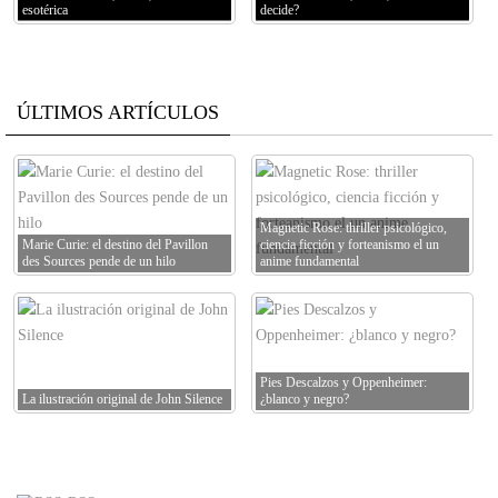
esotérica
decide?
ÚLTIMOS ARTÍCULOS
Magnetic Rose: thriller psicológico,
Marie Curie: el destino del Pavillon
ciencia ficción y forteanismo el un
des Sources pende de un hilo
anime fundamental
Pies Descalzos y Oppenheimer:
La ilustración original de John Silence
¿blanco y negro?