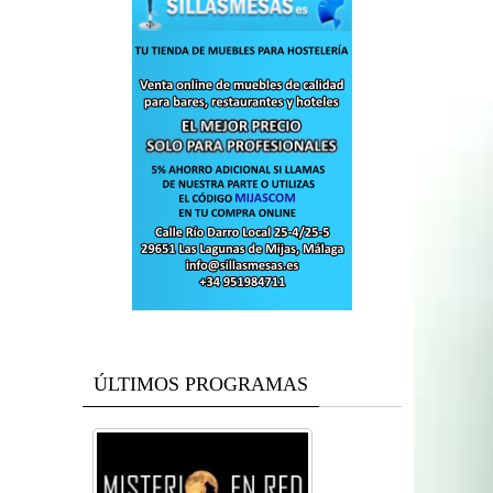
ÚLTIMOS PROGRAMAS