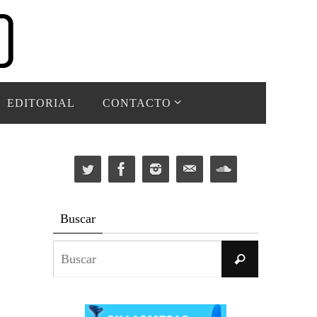
EDITORIAL
CONTACTO
Buscar
Buscar:
Buscar