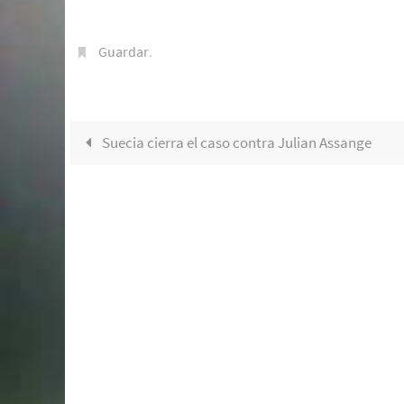
Guardar
.
Suecia cierra el caso contra Julian Assange