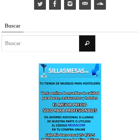
Buscar
Buscar:
Buscar