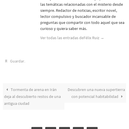
las temáticas relacionadas con el misterio desde
siempre. Redactor de noticias, escritor novel,
lector compulsivo y buscador incansable de
preguntas que compartir con todo aquel que sea
curioso y quiera saber más.
Ver todas las entradas deFélix Ruiz
→
.
Guardar
Tormenta de arena en Irán
Descubren una nueva supertierra
deja al descubierto restos de una
con potencial habitabilidad
antigua ciudad