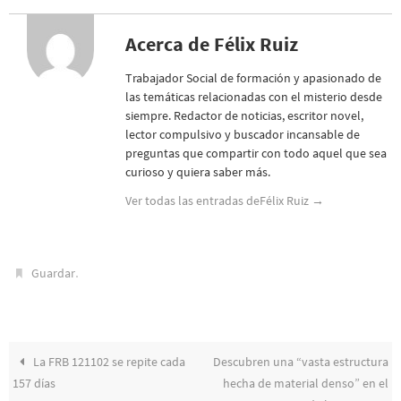
Acerca de Félix Ruiz
Trabajador Social de formación y apasionado de
las temáticas relacionadas con el misterio desde
siempre. Redactor de noticias, escritor novel,
lector compulsivo y buscador incansable de
preguntas que compartir con todo aquel que sea
curioso y quiera saber más.
Ver todas las entradas deFélix Ruiz
→
.
Guardar
La FRB 121102 se repite cada
Descubren una “vasta estructura
157 días
hecha de material denso” en el