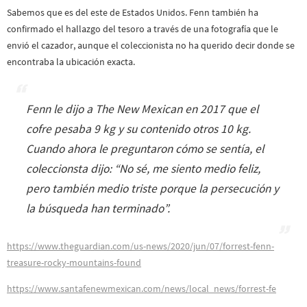
Sabemos que es del este de Estados Unidos. Fenn también ha
confirmado el hallazgo del tesoro a través de una fotografía que le
envió el cazador, aunque el coleccionista no ha querido decir donde se
encontraba la ubicación exacta.
Fenn le dijo a The New Mexican en 2017 que el
cofre pesaba 9 kg y su contenido otros 10 kg.
Cuando ahora le preguntaron cómo se sentía, el
coleccionsta dijo: “
No sé, me siento medio feliz,
pero también medio triste porque la persecución y
la búsqueda han terminado
”.
https://www.theguardian.com/us-news/2020/jun/07/forrest-fenn-
treasure-rocky-mountains-found
https://www.santafenewmexican.com/news/local_news/forrest-fe