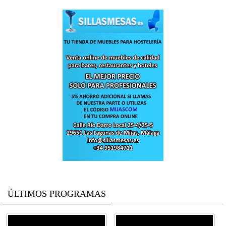
ÚLTIMOS PROGRAMAS