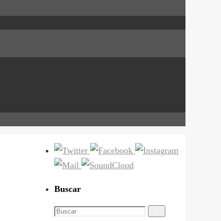
Buscar
Buscar:
Buscar