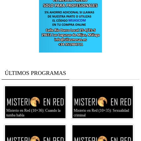
ÚLTIMOS PROGRAMAS
Misterio en Red (10×36): Cuando la
Misterio en Red (10×35): Sexualidad
tumba habla
criminal