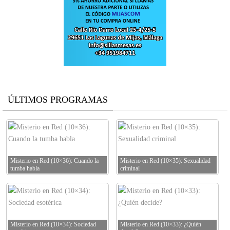
ÚLTIMOS PROGRAMAS
Misterio en Red (10×36): Cuando la
Misterio en Red (10×35): Sexualidad
tumba habla
criminal
Misterio en Red (10×34): Sociedad
Misterio en Red (10×33): ¿Quién