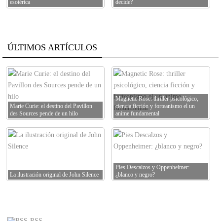
esotérica
decide?
ÚLTIMOS ARTÍCULOS
Magnetic Rose: thriller psicológico,
Marie Curie: el destino del Pavillon
ciencia ficción y forteanismo el un
des Sources pende de un hilo
anime fundamental
Pies Descalzos y Oppenheimer:
La ilustración original de John Silence
¿blanco y negro?
RSS