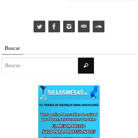
Buscar
Buscar:
Buscar