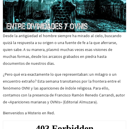
Desde la antigüedad el hombre siempre ha mirado al cielo, buscando
quizá la respuesta a su origen o una fuente de fe a la que aferrarse,
quien sabe. A su manera, plasmó muchas veces esas visiones de
muchas formas, desde los arcaicos grabados en piedra hasta
documentos de nuestros días.
¿Pero qué era exactamente lo que representaban: un milagro o un
encuentro extraño? Esta semana transitamos por la frontera entre el
fenómeno OVNI y las apariciones de índole religiosa. Para ello,
contamos con la presencia de Francisco Ramón Renedo Carrandi, autor
de «Apariciones marianas y OVNIs» (Editorial Almuzara).
Bienvenidos a Misterio en Red.