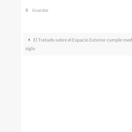
Guardar
.
El Tratado sobre el Espacio Exterior cumple med
siglo