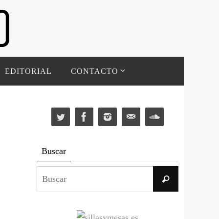
EDITORIAL
CONTACTO
Buscar
Buscar:
Buscar