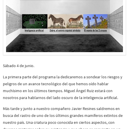
Sábado 4 de junio.
La primera parte del programa la dedicaremos a sondear los riesgos y
peligros de un avance tecnológico del que hemos oído hablar
muchísimo en los últimos tiempos. Miguel Ángel Ruiz estará con
nosotros para hablarnos del lado oscuro de la inteligencia artificial.
Más tarde y junto a nuestro compañero Javier Resines saldremos en
busca del rastro de uno de los últimos grandes mamíferos extintos de
nuestro país. Una criatura poco conocida en ciertos aspectos, con