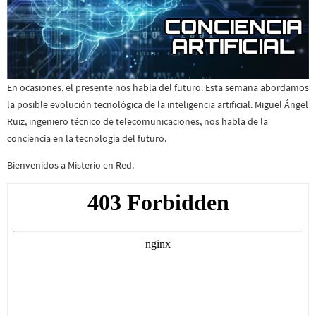
En ocasiones, el presente nos habla del futuro. Esta semana abordamos
la posible evolución tecnológica de la inteligencia artificial. Miguel Ángel
Ruiz, ingeniero técnico de telecomunicaciones, nos habla de la
conciencia en la tecnología del futuro.
Bienvenidos a Misterio en Red.