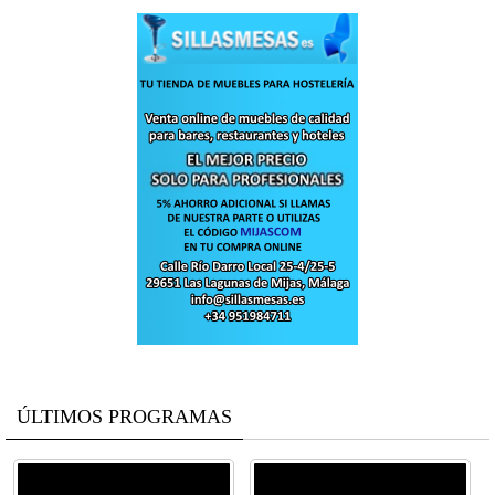
ÚLTIMOS PROGRAMAS