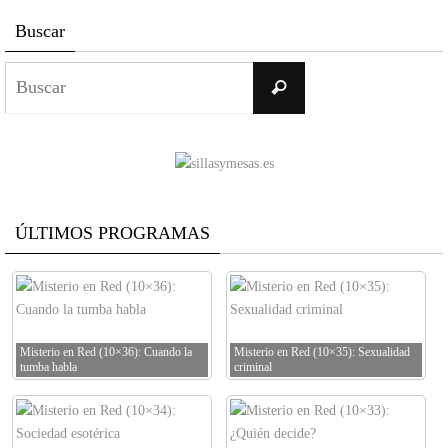
Buscar
Buscar:
Buscar
ÚLTIMOS PROGRAMAS
Misterio en Red (10×36): Cuando la
Misterio en Red (10×35): Sexualidad
tumba habla
criminal