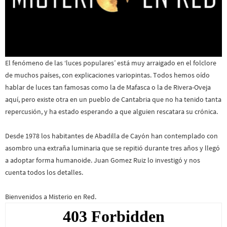
El fenómeno de las ‘luces populares’ está muy arraigado en el folclore
de muchos países, con explicaciones variopintas. Todos hemos oído
hablar de luces tan famosas como la de Mafasca o la de Rivera-Oveja
aquí, pero existe otra en un pueblo de Cantabria que no ha tenido tanta
repercusión, y ha estado esperando a que alguien rescatara su crónica.
Desde 1978 los habitantes de Abadilla de Cayón han contemplado con
asombro una extraña luminaria que se repitió durante tres años y llegó
a adoptar forma humanoide. Juan Gomez Ruiz lo investigó y nos
cuenta todos los detalles.
Bienvenidos a Misterio en Red.