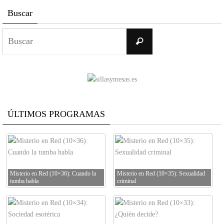
Buscar
Buscar:
Buscar
ÚLTIMOS PROGRAMAS
Misterio en Red (10×36): Cuando la
Misterio en Red (10×35): Sexualidad
tumba habla
criminal