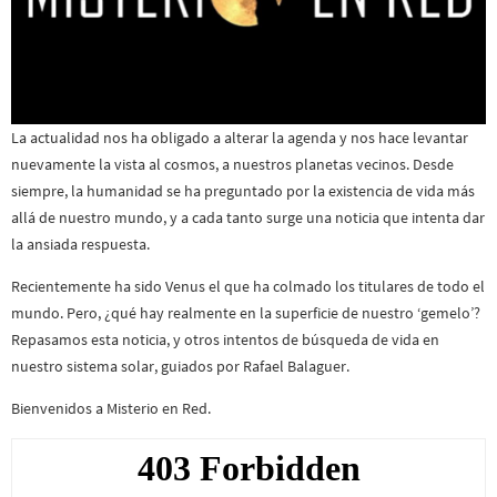
La actualidad nos ha obligado a alterar la agenda y nos hace levantar
nuevamente la vista al cosmos, a nuestros planetas vecinos. Desde
siempre, la humanidad se ha preguntado por la existencia de vida más
allá de nuestro mundo, y a cada tanto surge una noticia que intenta dar
la ansiada respuesta.
Recientemente ha sido Venus el que ha colmado los titulares de todo el
mundo. Pero, ¿qué hay realmente en la superficie de nuestro ‘gemelo’?
Repasamos esta noticia, y otros intentos de búsqueda de vida en
nuestro sistema solar, guiados por Rafael Balaguer.
Bienvenidos a Misterio en Red.