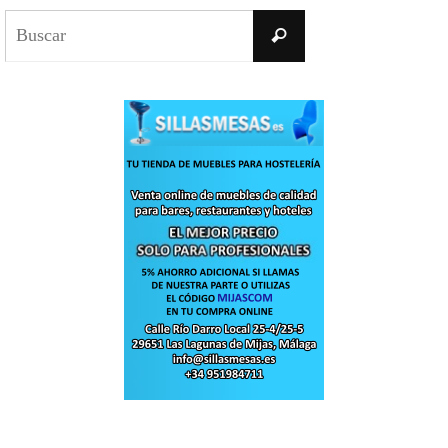
Buscar:
Buscar