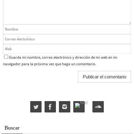
Guarda mi nombre, correo electrónico y dirección de mi web en mi
navegador para la próxima vez que haga un comentario.
Buscar