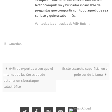
lector compulsivo y buscador incansable de
preguntas que compartir con todo aquel que sea
curioso y quiera saber más.
Ver todas las entradas deFélix Ruiz
→
.
Guardar
94% de expertos creen que el
Existe escarcha superficial en el
Internet de las Cosas puede
polo sur de la Luna
detonar un ciberataque
catastrófico