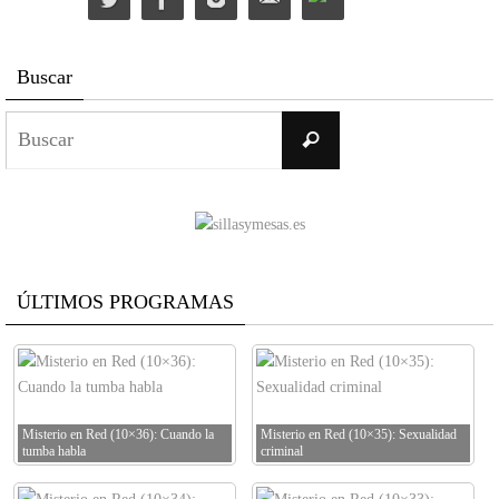
Buscar
Buscar:
Buscar
ÚLTIMOS PROGRAMAS
Misterio en Red (10×36): Cuando la
Misterio en Red (10×35): Sexualidad
tumba habla
criminal