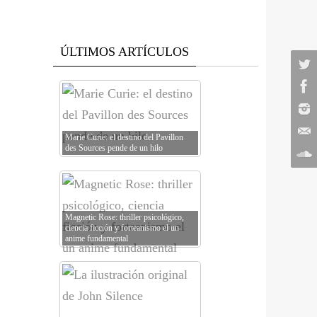
ÚLTIMOS ARTÍCULOS
Marie Curie: el destino del Pavillon
des Sources pende de un hilo
Magnetic Rose: thriller psicológico,
ciencia ficción y forteanismo el un
anime fundamental