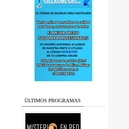
ÚLTIMOS PROGRAMAS