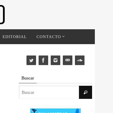
EDITORIAL
CONTACTO
Buscar
Buscar:
Buscar