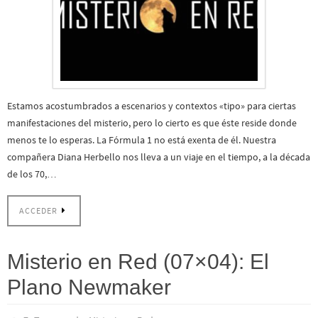
Estamos acostumbrados a escenarios y contextos «tipo» para ciertas
manifestaciones del misterio, pero lo cierto es que éste reside donde
menos te lo esperas. La Fórmula 1 no está exenta de él. Nuestra
compañera Diana Herbello nos lleva a un viaje en el tiempo, a la década
de los 70,…
ACCEDER
Misterio en Red (07×04): El
Plano Newmaker