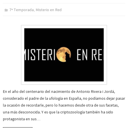
,
7º Temporada
Misterio en Red
En el año del centenario del nacimiento de Antonio Rivera i Jordá,
considerado el padre de la ufología en España, no podíamos dejar pasar
la ocasión de recordarle, pero lo hacemos desde otra de sus facetas,
una más desconocida. Y es que la criptozoología también ha sido
protagonista en sus…