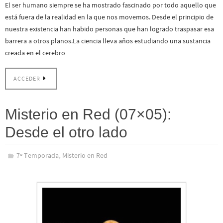
El ser humano siempre se ha mostrado fascinado por todo aquello que
está fuera de la realidad en la que nos movemos. Desde el principio de
nuestra existencia han habido personas que han logrado traspasar esa
barrera a otros planos.La ciencia lleva años estudiando una sustancia
creada en el cerebro…
ACCEDER
Misterio en Red (07×05):
Desde el otro lado
,
7º Temporada
Misterio en Red