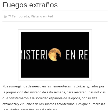
Fuegos extraños
,
7º Temporada
Misterio en Red
Nos sumergimos de nuevo en las hemerotecas históricas, guiados por
la proposición del invitado de esta semana, para rescatar unas noticias
que consternaron a la sociedad española de la época, por su alta
extrañeza y virulencia de los sucesos acontecidos. Y es que numerosas
localidades, entre finales del siglo XIX…