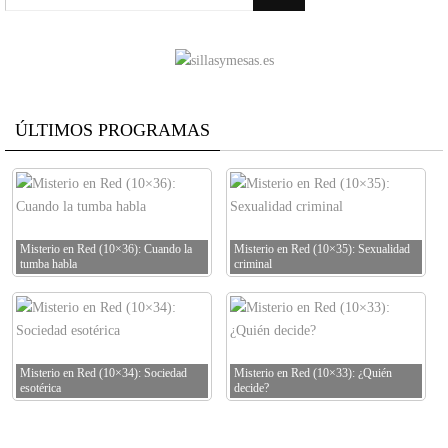
ÚLTIMOS PROGRAMAS
Misterio en Red (10×36): Cuando la
Misterio en Red (10×35): Sexualidad
tumba habla
criminal
Misterio en Red (10×34): Sociedad
Misterio en Red (10×33): ¿Quién
esotérica
decide?