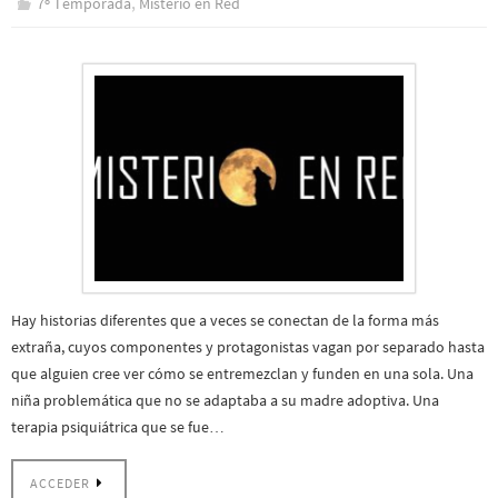
,
7º Temporada
Misterio en Red
Hay historias diferentes que a veces se conectan de la forma más
extraña, cuyos componentes y protagonistas vagan por separado hasta
que alguien cree ver cómo se entremezclan y funden en una sola. Una
niña problemática que no se adaptaba a su madre adoptiva. Una
terapia psiquiátrica que se fue…
ACCEDER