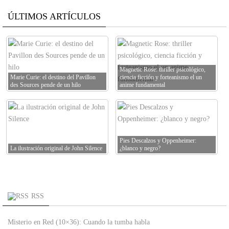
ÚLTIMOS ARTÍCULOS
Magnetic Rose: thriller psicológico,
Marie Curie: el destino del Pavillon
ciencia ficción y forteanismo el un
des Sources pende de un hilo
anime fundamental
Pies Descalzos y Oppenheimer:
La ilustración original de John Silence
¿blanco y negro?
RSS
Misterio en Red (10×36): Cuando la tumba habla