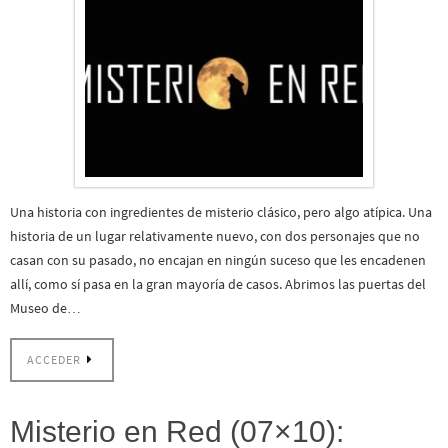
Una historia con ingredientes de misterio clásico, pero algo atípica. Una
historia de un lugar relativamente nuevo, con dos personajes que no
casan con su pasado, no encajan en ningún suceso que les encadenen
allí, como sí pasa en la gran mayoría de casos. Abrimos las puertas del
Museo de…
ACCEDER
Misterio en Red (07×10):