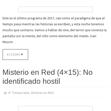
Este es el último programa de 2017, casi como el paradigma de que el
tiempo pasa mientras las historias se escriben, y esta noche tenemos
mucho que contaros. Vamos a hablar de cine, del terror que conecta la
pantalla con la mente, del niño como elemento del miedo. Ivan
Mourin…
ACCEDER
Misterio en Red (4×15): No
identificado hostil
,
4º Temporada
Misterio en Red