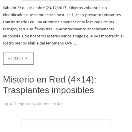
Sábado 23 de diciembre (23/12/2017). Objetos voladores no
identificados que se muestran hostiles, luces y presuntos visitantes
transformados en una auténtica amenaza ante la mirada de los
testigos, secuelas físicas tras un acontecimiento absolutamente
imposible. Con nosotros estarán varios amigos que nos mostrarán el
rostro menos afable del fenómeno OVNI,…
ACCEDER
Misterio en Red (4×14):
Trasplantes imposibles
,
4º Temporada
Misterio en Red