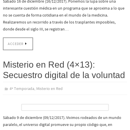
Sábado 16 de diciembre (16/12/2017). Ponemos la lupa sobre una
interesante cuestión médica en un programa que se aproxima a lo que
no se cuenta de forma cotidiana en el mundo de la medicina.
Realizaremos un recorrido a través de los trasplantes imposibles,
donde desde el siglo III, se registran…
ACCEDER
Misterio en Red (4×13):
Secuestro digital de la voluntad
,
4º Temporada
Misterio en Red
Sábado 9 de diciembre (09/12/2017). Vivimos rodeados de un mundo
paralelo, el universo digital promueve su propio código que, en