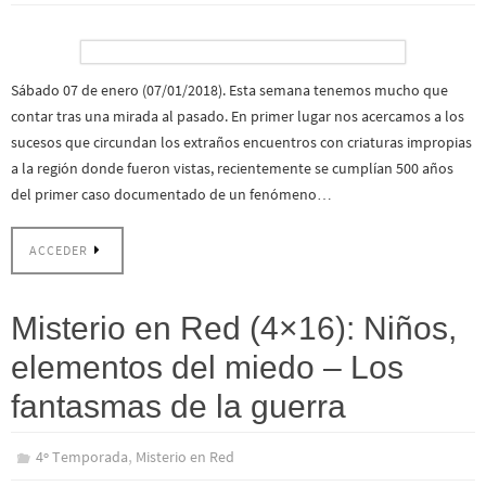
Sábado 07 de enero (07/01/2018). Esta semana tenemos mucho que
contar tras una mirada al pasado. En primer lugar nos acercamos a los
sucesos que circundan los extraños encuentros con criaturas impropias
a la región donde fueron vistas, recientemente se cumplían 500 años
del primer caso documentado de un fenómeno…
ACCEDER
Misterio en Red (4×16): Niños,
elementos del miedo – Los
fantasmas de la guerra
,
4º Temporada
Misterio en Red