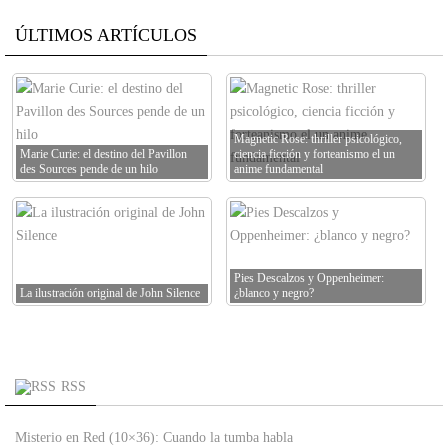
ÚLTIMOS ARTÍCULOS
Magnetic Rose: thriller psicológico,
Marie Curie: el destino del Pavillon
ciencia ficción y forteanismo el un
des Sources pende de un hilo
anime fundamental
Pies Descalzos y Oppenheimer:
La ilustración original de John Silence
¿blanco y negro?
RSS
Misterio en Red (10×36): Cuando la tumba habla