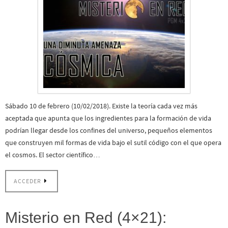
Sábado 10 de febrero (10/02/2018). Existe la teoría cada vez más
aceptada que apunta que los ingredientes para la formación de vida
podrían llegar desde los confines del universo, pequeños elementos
que construyen mil formas de vida bajo el sutil código con el que opera
el cosmos. El sector científico…
ACCEDER
Misterio en Red (4×21):