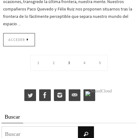
ocasiones, transgrede la última frontera, nuestra mente. Nuestros
compañeros Paco Quevedo y Félix Ruiz nos proponen situarnos tras la
frontera de lo fácilmente perceptible que separa nuestro mundo del
espacio…
ACCEDER
1
2
3
4
5
Buscar
Buscar:
Buscar