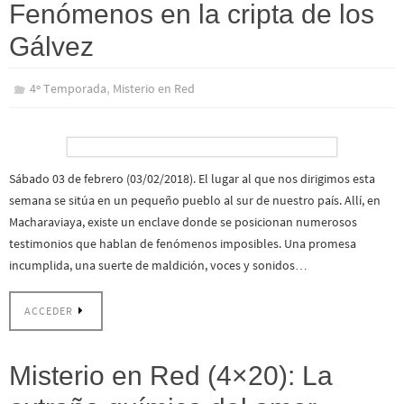
Fenómenos en la cripta de los
Gálvez
,
4º Temporada
Misterio en Red
Sábado 03 de febrero (03/02/2018). El lugar al que nos dirigimos esta
semana se sitúa en un pequeño pueblo al sur de nuestro país. Allí, en
Macharaviaya, existe un enclave donde se posicionan numerosos
testimonios que hablan de fenómenos imposibles. Una promesa
incumplida, una suerte de maldición, voces y sonidos…
ACCEDER
Misterio en Red (4×20): La