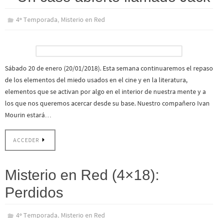
,
4º Temporada
Misterio en Red
Sábado 20 de enero (20/01/2018). Esta semana continuaremos el repaso
de los elementos del miedo usados en el cine y en la literatura,
elementos que se activan por algo en el interior de nuestra mente y a
los que nos queremos acercar desde su base. Nuestro compañero Ivan
Mourin estará…
ACCEDER
Misterio en Red (4×18):
Perdidos
,
4º Temporada
Misterio en Red