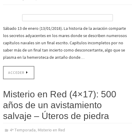
Sábado 13 de enero (13/01/2018). La historia de la aviación comparte
los secretos adyacentes en los mares donde se describen numerosos
capítulos navales sin un final escrito. Capítulos incompletos por no
saber más de un final tan incierto como desconcertante, algo que se
plasma en la hemeroteca de antaño donde…
ACCEDER
Misterio en Red (4×17): 500
años de un avistamiento
salvaje – Úteros de piedra
,
4º Temporada
Misterio en Red