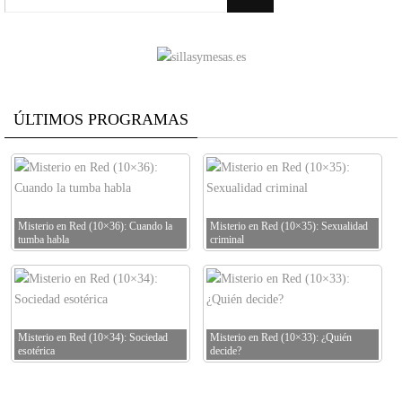
ÚLTIMOS PROGRAMAS
Misterio en Red (10×36): Cuando la
Misterio en Red (10×35): Sexualidad
tumba habla
criminal
Misterio en Red (10×34): Sociedad
Misterio en Red (10×33): ¿Quién
esotérica
decide?