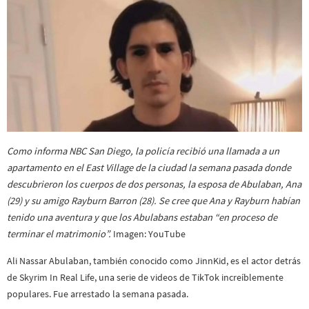
Como informa NBC San Diego, la policía recibió una llamada a un
apartamento en el East Village de la ciudad la semana pasada donde
descubrieron los cuerpos de dos personas, la esposa de Abulaban, Ana
(29) y su amigo Rayburn Barron (28). Se cree que Ana y Rayburn habían
tenido una aventura y que los Abulabans estaban “en proceso de
terminar el matrimonio”.
Imagen: YouTube
Ali Nassar Abulaban, también conocido como JinnKid, es el actor detrás
de Skyrim In Real Life, una serie de videos de TikTok increíblemente
populares. Fue arrestado la semana pasada.