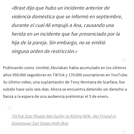
«
Brast dijo que hubo un incidente anterior de
violencia doméstica que se informó en septiembre,
durante el cual Ali empujó a Ana, causando una
herida en un incidente que fue presenciado por la
hija de la pareja. Sin embargo, no se emitió
ninguna orden de restricción
.»
Publicando como JinnKid, Abulaban había acumulado en los últimos
años 950.000 seguidores en TikTok y 170.000 suscriptores en YouTube.
Su último video, una suplantación de Tony Montana de Scarface, fue
subido hace solo seis días. Ahora se encuentra detenido sin derecho a
fianza a la espera de una audiencia preliminar el 5 de enero.
TikTok Star Pleads Not Guilty to Killing Wife, Her Friend in
Downtown San Diego High-Rise