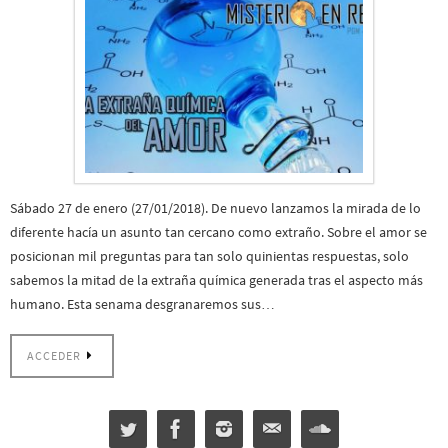
Sábado 27 de enero (27/01/2018). De nuevo lanzamos la mirada de lo
diferente hacía un asunto tan cercano como extraño. Sobre el amor se
posicionan mil preguntas para tan solo quinientas respuestas, solo
sabemos la mitad de la extraña química generada tras el aspecto más
humano. Esta senama desgranaremos sus…
ACCEDER