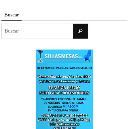
Buscar
Buscar:
Buscar