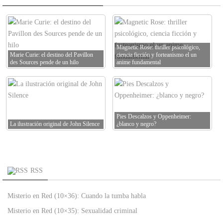
Magnetic Rose: thriller psicológico,
Marie Curie: el destino del Pavillon
ciencia ficción y forteanismo el un
des Sources pende de un hilo
anime fundamental
Pies Descalzos y Oppenheimer:
La ilustración original de John Silence
¿blanco y negro?
RSS
Misterio en Red (10×36): Cuando la tumba habla
Misterio en Red (10×35): Sexualidad criminal