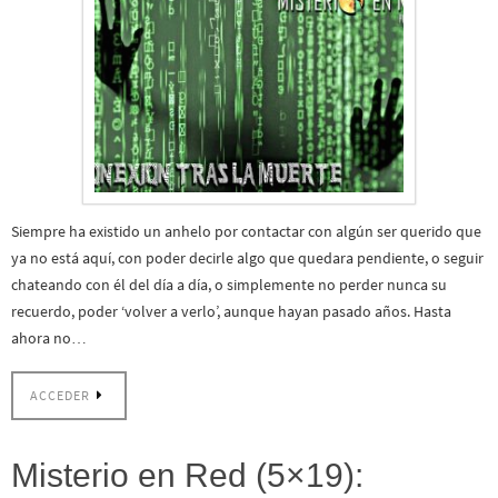
Siempre ha existido un anhelo por contactar con algún ser querido que
ya no está aquí, con poder decirle algo que quedara pendiente, o seguir
chateando con él del día a día, o simplemente no perder nunca su
recuerdo, poder ‘volver a verlo’, aunque hayan pasado años. Hasta
ahora no…
ACCEDER
Misterio en Red (5×19):