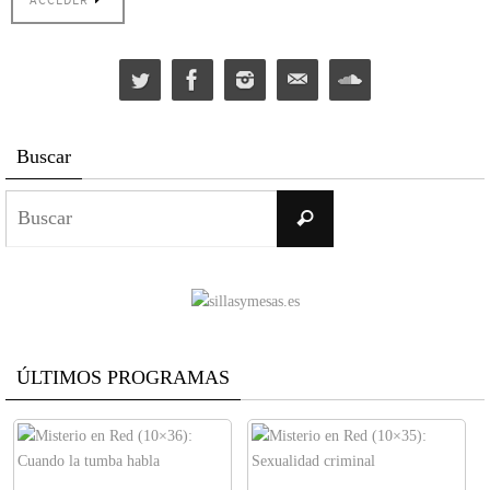
Buscar
Buscar:
Buscar
ÚLTIMOS PROGRAMAS