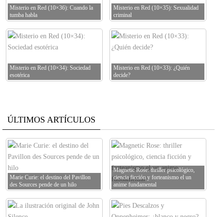
Misterio en Red (10×36): Cuando la
Misterio en Red (10×35): Sexualidad
tumba habla
criminal
Misterio en Red (10×34): Sociedad
Misterio en Red (10×33): ¿Quién
esotérica
decide?
ÚLTIMOS ARTÍCULOS
Magnetic Rose: thriller psicológico,
Marie Curie: el destino del Pavillon
ciencia ficción y forteanismo el un
des Sources pende de un hilo
anime fundamental