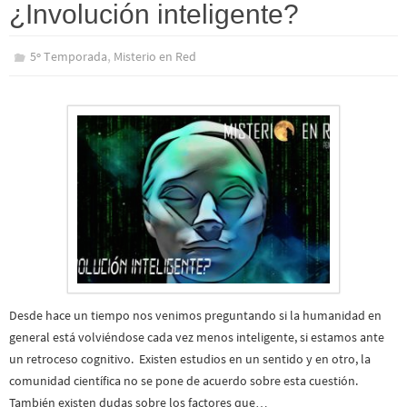
¿Involución inteligente?
,
5º Temporada
Misterio en Red
Desde hace un tiempo nos venimos preguntando si la humanidad en
general está volviéndose cada vez menos inteligente, si estamos ante
un retroceso cognitivo. Existen estudios en un sentido y en otro, la
comunidad científica no se pone de acuerdo sobre esta cuestión.
También existen dudas sobre los factores que…