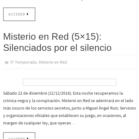
ACCEDER
Misterio en Red (5×15):
Silenciados por el silencio
,
5º Temporada
Misterio en Red
Sábado 22 de diciembre (22/12/2018). Esta noche recuperamos la
crónica negra y la conspiración. Misterio en Red se adentrará en el lado
más oscuro de los servicios secretos, junto a Miguel Ángel Ruiz. Servicios
y organizaciones oficiales que establecen su juego, en ocasiones, al
margen de cualquier ley, que operan…
ACCEDER