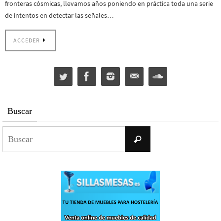
fronteras cósmicas, llevamos años poniendo en práctica toda una serie
de intentos en detectar las señales…
ACCEDER
Buscar
Buscar:
Buscar