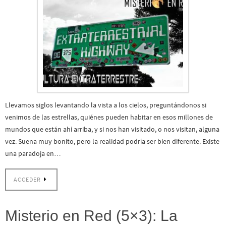
Llevamos siglos levantando la vista a los cielos, preguntándonos si
venimos de las estrellas, quiénes pueden habitar en esos millones de
mundos que están ahí arriba, y si nos han visitado, o nos visitan, alguna
vez. Suena muy bonito, pero la realidad podría ser bien diferente. Existe
una paradoja en…
ACCEDER
Misterio en Red (5×3): La