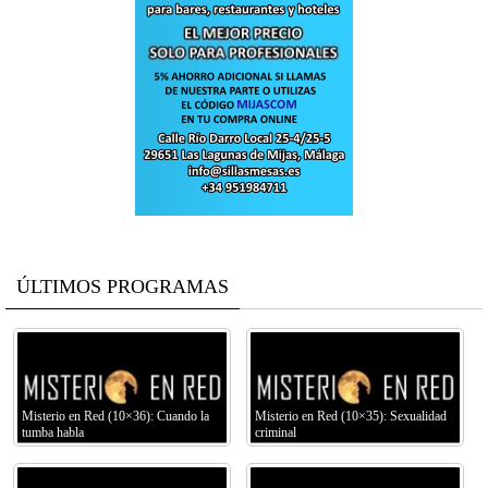
ÚLTIMOS PROGRAMAS
Misterio en Red (10×36): Cuando la
Misterio en Red (10×35): Sexualidad
tumba habla
criminal