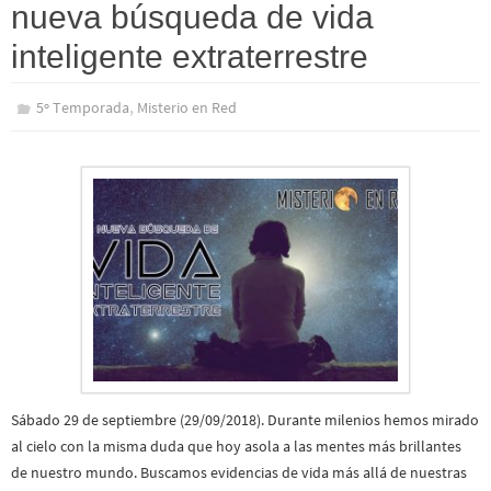
nueva búsqueda de vida
inteligente extraterrestre
,
5º Temporada
Misterio en Red
Sábado 29 de septiembre (29/09/2018). Durante milenios hemos mirado
al cielo con la misma duda que hoy asola a las mentes más brillantes
de nuestro mundo. Buscamos evidencias de vida más allá de nuestras