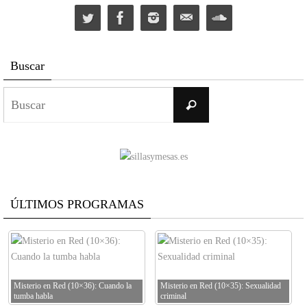
Buscar
Buscar:
Buscar
ÚLTIMOS PROGRAMAS
Misterio en Red (10×36): Cuando la
Misterio en Red (10×35): Sexualidad
tumba habla
criminal