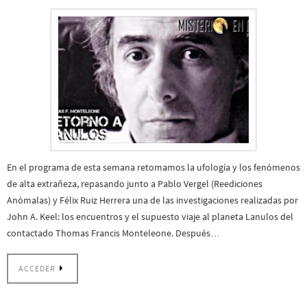
En el programa de esta semana retomamos la ufología y los fenómenos
de alta extrañeza, repasando junto a Pablo Vergel (Reediciones
Anómalas) y Félix Ruiz Herrera una de las investigaciones realizadas por
John A. Keel: los encuentros y el supuesto viaje al planeta Lanulos del
contactado Thomas Francis Monteleone. Después…
ACCEDER