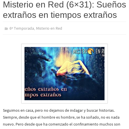
Misterio en Red (6×31): Sueños
extraños en tiempos extraños
,
6º Temporada
Misterio en Red
Seguimos en casa, pero no dejamos de indagar y buscar historias.
Siempre, desde que el hombre es hombre, se ha soñado, no es nada
nuevo. Pero desde que ha comenzado el confinamiento muchos son