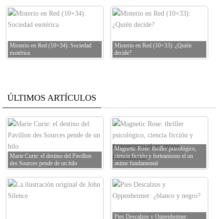
Misterio en Red (10×34): Sociedad
Misterio en Red (10×33): ¿Quién
esotérica
decide?
ÚLTIMOS ARTÍCULOS
Magnetic Rose: thriller psicológico,
Marie Curie: el destino del Pavillon
ciencia ficción y forteanismo el un
des Sources pende de un hilo
anime fundamental
Pies Descalzos y Oppenheimer: