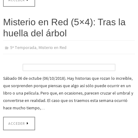
Misterio en Red (5×4): Tras la
huella del árbol
,
5º Temporada
Misterio en Red
Sábado 06 de octube (06/10/2018). Hay historias que rozan lo increíble,
que sorprenden porque piensas que algo así sólo puede ocurrir en un
libro o una película. Pero que, en ocasiones, parecen cruzar el umbral y
convertirse en realidad. El caso que os traemos esta semana ocurrió
hace mucho tiempo,…
ACCEDER