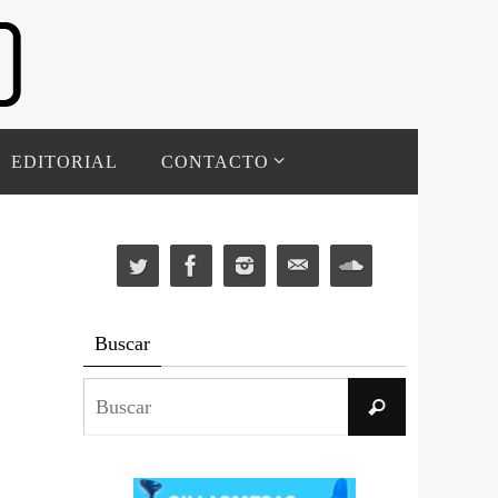
EDITORIAL
CONTACTO
Buscar
Buscar:
Buscar