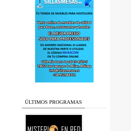
ÚLTIMOS PROGRAMAS