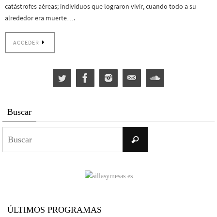
catástrofes aéreas; individuos que lograron vivir, cuando todo a su
alrededor era muerte….
ACCEDER
Buscar
Buscar:
Buscar
ÚLTIMOS PROGRAMAS