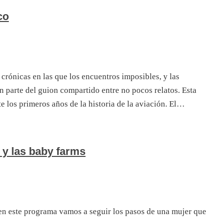
co
s crónicas en las que los encuentros imposibles, y las
n parte del guion compartido entre no pocos relatos. Esta
 los primeros años de la historia de la aviación. El…
 y las baby farms
 en este programa vamos a seguir los pasos de una mujer que