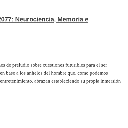
2077: Neurociencia, Memoria e
es de preludio sobre cuestiones futuribles para el ser
 en base a los anhelos del hombre que, como podemos
l entretenimiento, abrazan estableciendo su propia inmersión