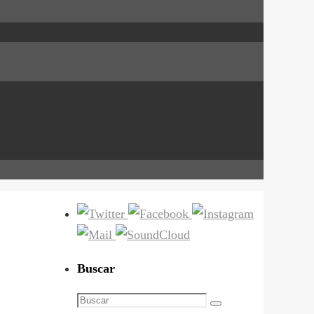
Buscar
Buscar:
Buscar